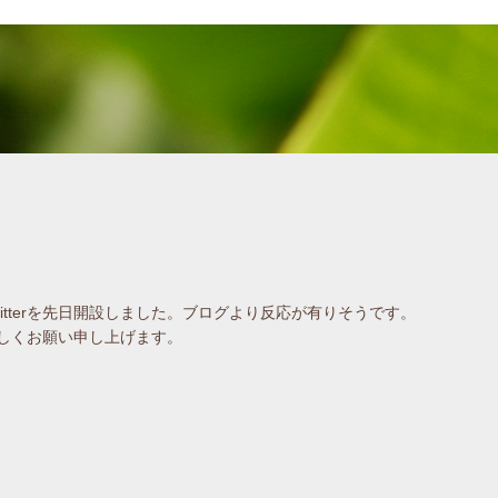
。
witterを先日開設しました。ブログより反応が有りそうです。
しくお願い申し上げます。