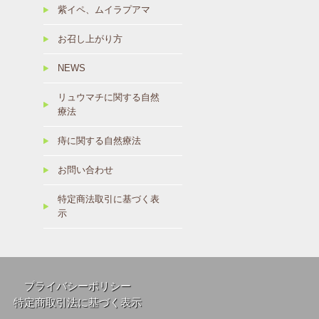
紫イペ、ムイラプアマ
お召し上がり方
NEWS
リュウマチに関する自然
療法
痔に関する自然療法
お問い合わせ
特定商法取引に基づく表
示
プライバシーポリシー
特定商取引法に基づく表示