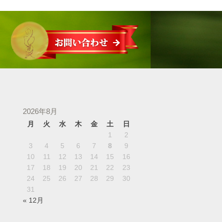
2026年8月
月
火
水
木
金
土
日
1
2
3
4
5
6
7
8
9
10
11
12
13
14
15
16
17
18
19
20
21
22
23
24
25
26
27
28
29
30
31
« 12月