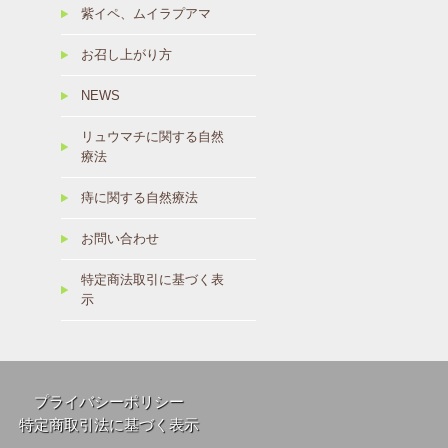
紫イペ、ムイラプアマ
お召し上がり方
NEWS
リュウマチに関する自然
療法
痔に関する自然療法
お問い合わせ
特定商法取引に基づく表
示
プライバシーポリシー
特定商取引法に基づく表示