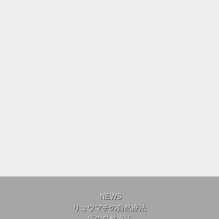
NEWS
リュウマチの自然療法