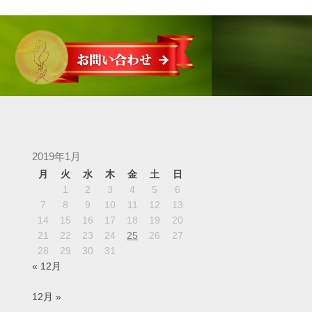
2019年1月
月
火
水
木
金
土
日
1
2
3
4
5
6
7
8
9
10
11
12
13
14
15
16
17
18
19
20
21
22
23
24
25
26
27
28
29
30
31
« 12月
12月 »