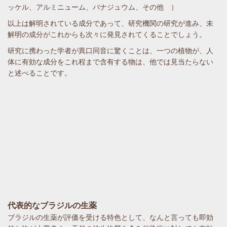
ッケル、アルミニューム、パナジュウム、その他 ）
以上は解明されている成分であって、研究機関の研究が進み、未
解明の成分がこれからも次々に発見されてくることでしょう。
研究に携わった学者が異口同音に驚くことは、一つの植物が、人
体に有効な成分をこれ程まで含有する物は、他では見当たらない
と述べることです。
代表的なブラジルの生薬
ブラジルの生薬が評価を受ける特色として、なんと言っても即効